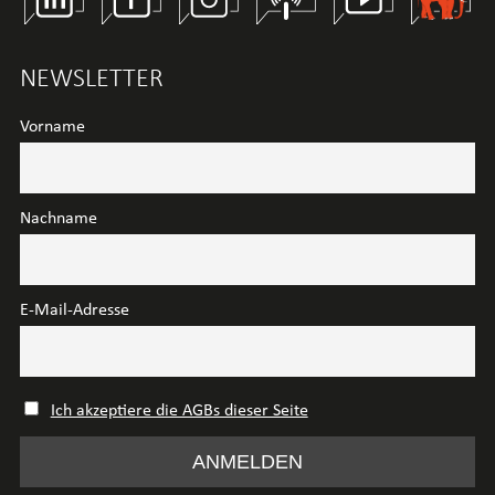
NEWSLETTER
Vorname
Nachname
E-Mail-Adresse
Ich akzeptiere die AGBs dieser Seite