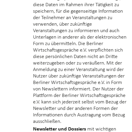
diese Daten im Rahmen ihrer Tätigkeit zu
speichern, für die gegenseitige Information
der Teilnehmer an Veranstaltungen zu
verwenden, über zukünftige
Veranstaltungen zu informieren und auch
Unterlagen in anderer als der elektronischen
Form zu übermitteln. Die Berliner
Wirtschaftsgespräche e.V. verpflichten sich
diese persönlichen Daten nicht an Dritte
weiterzugeben oder zu veräußern. Mit der
Anmeldung zu einer Veranstaltung wird der
Nutzer über zukünftige Veranstaltungen der
Berliner Wirtschaftsgespräche e.V. in Form
von Newslettern informiert. Der Nutzer der
Plattform der Berliner Wirtschaftsgespräche
e.V. kann sich jederzeit selbst vom Bezug der
Newsletter und der anderen Formen der
Informationen durch Austragung vom Bezug
ausschließen.
Newsletter und Dossiers
mit wichtigen