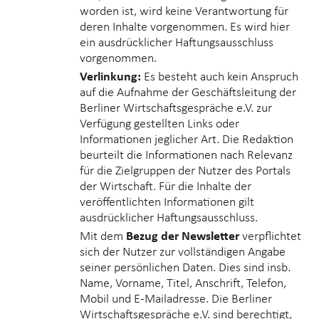
worden ist, wird keine Verantwortung für
deren Inhalte vorgenommen. Es wird hier
ein ausdrücklicher Haftungsausschluss
vorgenommen.
Verlinkung:
Es besteht auch kein Anspruch
auf die Aufnahme der Geschäftsleitung der
Berliner Wirtschaftsgespräche e.V. zur
Verfügung gestellten Links oder
Informationen jeglicher Art. Die Redaktion
beurteilt die Informationen nach Relevanz
für die Zielgruppen der Nutzer des Portals
der Wirtschaft. Für die Inhalte der
veröffentlichten Informationen gilt
ausdrücklicher Haftungsausschluss.
Mit dem
Bezug der Newsletter
verpflichtet
sich der Nutzer zur vollständigen Angabe
seiner persönlichen Daten. Dies sind insb.
Name, Vorname, Titel, Anschrift, Telefon,
Mobil und E-Mailadresse. Die Berliner
Wirtschaftsgespräche e.V. sind berechtigt,