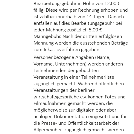
Bearbeitungsgebühr in Höhe von
12,00 €
fällig.
Diese wird per Rechnung erhoben und
ist zahlbar innerhalb von 14 Tagen. Danach
entfallen auf dies Bearbeitungsgebühr bei
jeder Mahnung zusätzlich 5,00 €
Mahngebühr. Nach der dritten erfolglosen
Mahnung werden die ausstehenden Beträge
zum Inkassoverfahren gegeben.
Personenbezogene Angaben (Name,
Vorname, Unternehmen) werden anderen
Teilnehmenden der gebuchten
Veranstaltung in einer Teilnehmerliste
zugänglich gemacht. Während öffentlichen
Veranstaltungen der berliner
wirtschaftsgespräche e.v. können Fotos und
Filmaufnahmen gemacht werden, die
möglicherweise zur digitalen oder aber
analogen Dokumentation eingesetzt und für
die Presse- und Öffentlichkeitsarbeit der
Allgemeinheit zugänglich gemacht werden.