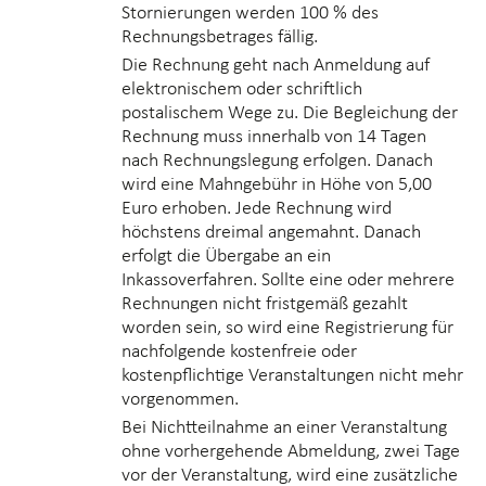
Stornierungen werden
100 % des
Rechnungsbetrages
fällig.
Die Rechnung geht nach Anmeldung auf
elektronischem oder schriftlich
postalischem Wege zu. Die Begleichung der
Rechnung muss innerhalb von 14 Tagen
nach Rechnungslegung erfolgen. Danach
wird eine Mahngebühr in Höhe von 5,00
Euro erhoben. Jede Rechnung wird
höchstens dreimal angemahnt. Danach
erfolgt die Übergabe an ein
Inkassoverfahren. Sollte eine oder mehrere
Rechnungen nicht fristgemäß gezahlt
worden sein, so wird eine Registrierung für
nachfolgende kostenfreie oder
kostenpflichtige Veranstaltungen nicht mehr
vorgenommen.
Bei Nichtteilnahme an einer Veranstaltung
ohne
vorhergehende Abmeldung,
zwei Tage
vor der Veranstaltung, wird eine zusätzliche