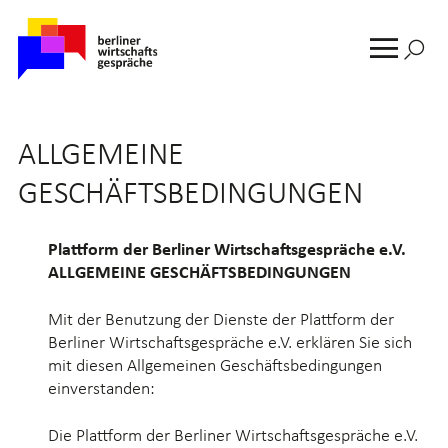
Suche
nach:
MENU
ALLGEMEINE
GESCHÄFTSBEDINGUNGEN
Plattform der Berliner Wirtschaftsgespräche e.V.
ALLGEMEINE GESCHÄFTSBEDINGUNGEN
Mit der Benutzung der Dienste der Plattform der
Berliner Wirtschaftsgespräche e.V. erklären Sie sich
mit diesen Allgemeinen Geschäftsbedingungen
einverstanden:
Die Plattform der Berliner Wirtschaftsgespräche e.V.