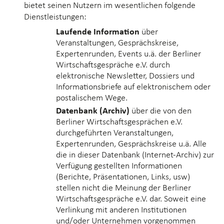
bietet seinen Nutzern im wesentlichen folgende
Dienstleistungen:
Laufende Information
über
Veranstaltungen, Gesprächskreise,
Expertenrunden, Events u.ä. der Berliner
Wirtschaftsgespräche e.V. durch
elektronische Newsletter, Dossiers und
Informationsbriefe auf elektronischem oder
postalischem Wege.
Datenbank (Archiv)
über die von den
Berliner Wirtschaftsgesprächen e.V.
durchgeführten Veranstaltungen,
Expertenrunden, Gesprächskreise u.ä. Alle
die in dieser Datenbank (Internet-Archiv) zur
Verfügung gestellten Informationen
(Berichte, Präsentationen, Links, usw)
stellen nicht die Meinung der Berliner
Wirtschaftsgespräche e.V. dar. Soweit eine
Verlinkung mit anderen Institutionen
und/oder Unternehmen vorgenommen