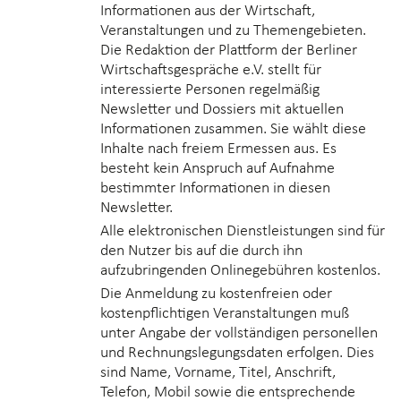
Informationen aus der Wirtschaft,
Veranstaltungen und zu Themengebieten.
Die Redaktion der Plattform der Berliner
Wirtschaftsgespräche e.V. stellt für
interessierte Personen regelmäßig
Newsletter und Dossiers mit aktuellen
Informationen zusammen. Sie wählt diese
Inhalte nach freiem Ermessen aus. Es
besteht kein Anspruch auf Aufnahme
bestimmter Informationen in diesen
Newsletter.
Alle elektronischen Dienstleistungen sind für
den Nutzer bis auf die durch ihn
aufzubringenden Onlinegebühren kostenlos.
Die Anmeldung zu kostenfreien oder
kostenpflichtigen Veranstaltungen muß
unter Angabe der vollständigen personellen
und Rechnungslegungsdaten erfolgen. Dies
sind Name, Vorname, Titel, Anschrift,
Telefon, Mobil sowie die entsprechende