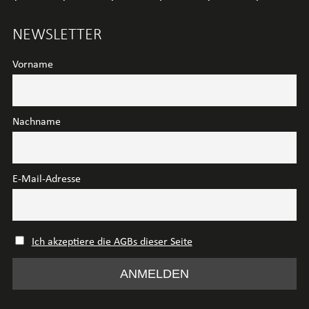
NEWSLETTER
Vorname
Nachname
E-Mail-Adresse
Ich akzeptiere die AGBs dieser Seite