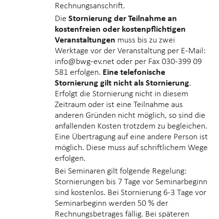
Rechnungsanschrift.
Die
Stornierung der Teilnahme an
kostenfreien oder kostenpflichtigen
Veranstaltungen
muss bis zu zwei
Werktage vor der Veranstaltung per E-Mail:
info@bwg-ev.net oder per Fax 030-399 09
581 erfolgen.
Eine telefonische
Stornierung gilt nicht als Stornierung
.
Erfolgt die Stornierung nicht in diesem
Zeitraum oder ist eine Teilnahme aus
anderen Gründen nicht möglich, so sind die
anfallenden Kosten trotzdem zu begleichen.
Eine Übertragung auf eine andere Person ist
möglich. Diese muss auf schriftlichem Wege
erfolgen.
Bei Seminaren gilt folgende Regelung:
Stornierungen bis 7 Tage vor Seminarbeginn
sind kostenlos. Bei Stornierung 6-3 Tage vor
Seminarbeginn werden
50 % der
Rechnungsbetrages
fällig. Bei späteren