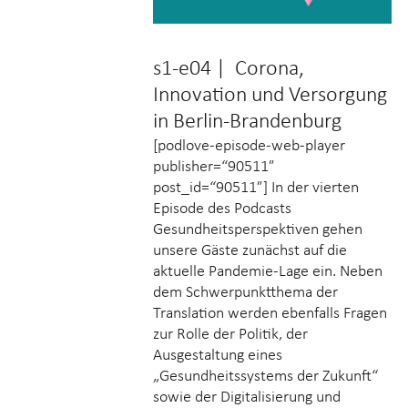
s1-e04 | Corona,
Innovation und Versorgung
in Berlin-Brandenburg
[podlove-episode-web-player
publisher=“90511″
post_id=“90511″] In der vierten
Episode des Podcasts
Gesundheitsperspektiven gehen
unsere Gäste zunächst auf die
aktuelle Pandemie-Lage ein. Neben
dem Schwerpunktthema der
Translation werden ebenfalls Fragen
zur Rolle der Politik, der
Ausgestaltung eines
„Gesundheitssystems der Zukunft“
sowie der Digitalisierung und