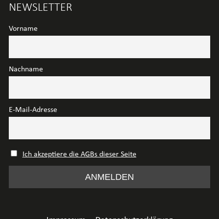
NEWSLETTER
Vorname
Nachname
E-Mail-Adresse
Ich akzeptiere die AGBs dieser Seite