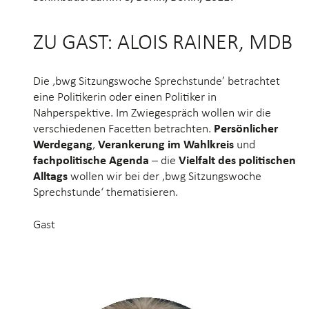
ZU GAST: ALOIS RAINER, MDB
Die ‚bwg Sitzungswoche Sprechstunde’ betrachtet
eine Politikerin oder einen Politiker in
Nahperspektive. Im Zwiegespräch wollen wir die
verschiedenen Facetten betrachten.
Persönlicher
Werdegang
,
Verankerung im Wahlkreis
und
fachpolitische Agenda
– die
Vielfalt des politischen
Alltags
wollen wir bei der ‚bwg Sitzungswoche
Sprechstunde‘ thematisieren.
Gast