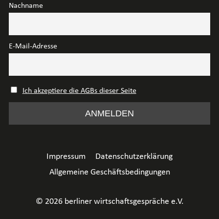
Nachname
E-Mail-Adresse
Ich akzeptiere die AGBs dieser Seite
Impressum
Datenschutzerklärung
Allgemeine Geschäftsbedingungen
© 2026 berliner wirtschaftsgespräche e.V.