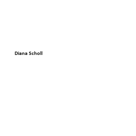
Diana Scholl