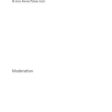
© Alois Rainer/Tobias Koch
Moderation