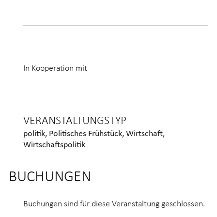
In Kooperation mit
VERANSTALTUNGSTYP
politik
,
Politisches Frühstück
,
Wirtschaft
,
Wirtschaftspolitik
BUCHUNGEN
Buchungen sind für diese Veranstaltung geschlossen.