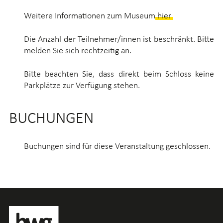
Weitere Informationen zum Museum
hier
.
Die Anzahl der Teilnehmer/innen ist beschränkt. Bitte
melden Sie sich rechtzeitig an.
Bitte beachten Sie, dass direkt beim Schloss keine
Parkplätze zur Verfügung stehen.
BUCHUNGEN
Buchungen sind für diese Veranstaltung geschlossen.