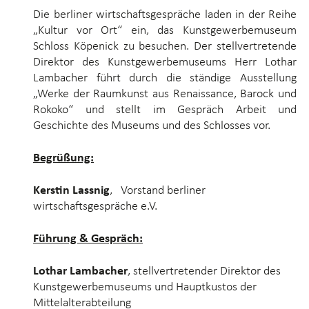
Die berliner wirtschaftsgespräche laden in der Reihe
„Kultur vor Ort“ ein, das Kunstgewerbemuseum
Schloss Köpenick zu besuchen. Der stellvertretende
Direktor des Kunstgewerbemuseums Herr Lothar
Lambacher führt durch die ständige Ausstellung
„Werke der Raumkunst aus Renaissance, Barock und
Rokoko“ und stellt im Gespräch Arbeit und
Geschichte des Museums und des Schlosses vor.
Begrüßung:
Kerstin Lassnig
, Vorstand berliner
wirtschaftsgespräche e.V.
Führung & Gespräch:
Lothar Lambacher
, stellvertretender Direktor des
Kunstgewerbemuseums und Hauptkustos der
Mittelalterabteilung