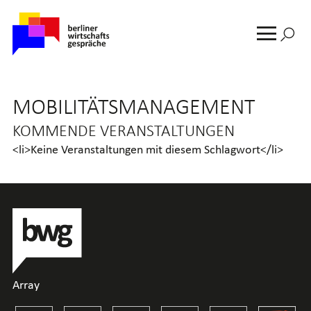
Suche
nach:
MENU
MOBILITÄTSMANAGEMENT
KOMMENDE VERANSTALTUNGEN
<li>Keine Veranstaltungen mit diesem Schlagwort</li>
Array