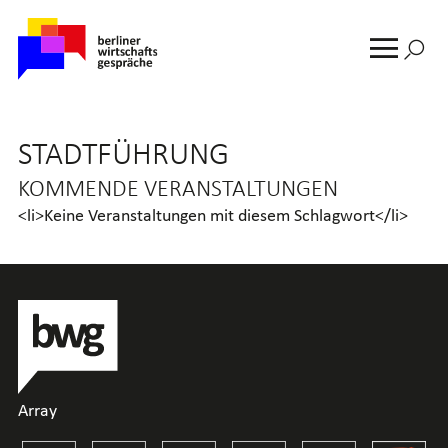
Suche
nach:
MENU
STADTFÜHRUNG
KOMMENDE VERANSTALTUNGEN
<li>Keine Veranstaltungen mit diesem Schlagwort</li>
Array