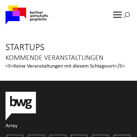
Suche
nach:
MENU
STARTUPS
KOMMENDE VERANSTALTUNGEN
<li>Keine Veranstaltungen mit diesem Schlagwort</li>
Array